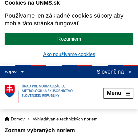
Cookies na UNMS.sk
Používame len základné cookies súbory aby
mohla táto stránka fungovať.
Rozumiem
Ako používame cookies
Slovenčina
e-gov
Menu
Domov
Vyhľadávanie technických noriem
Zoznam vybraných noriem