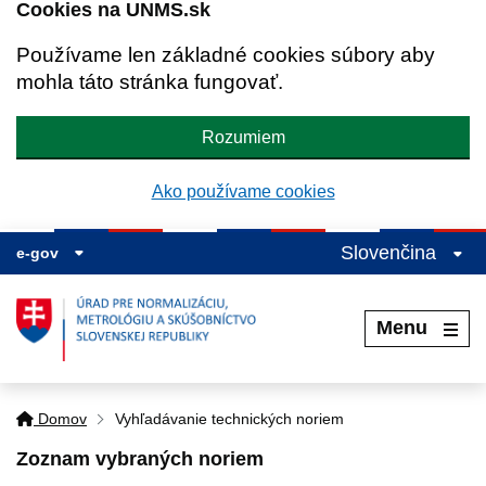
Cookies na UNMS.sk
Používame len základné cookies súbory aby
mohla táto stránka fungovať.
Rozumiem
Ako používame cookies
Slovenčina
e-gov
Menu
Domov
Vyhľadávanie technických noriem
Zoznam vybraných noriem