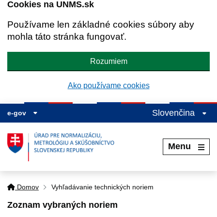
Cookies na UNMS.sk
Používame len základné cookies súbory aby
mohla táto stránka fungovať.
Rozumiem
Ako používame cookies
Slovenčina
e-gov
Menu
Domov
Vyhľadávanie technických noriem
Zoznam vybraných noriem