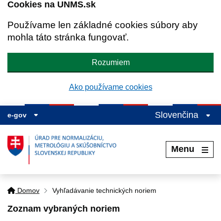
Cookies na UNMS.sk
Používame len základné cookies súbory aby
mohla táto stránka fungovať.
Rozumiem
Ako používame cookies
Slovenčina
e-gov
Menu
Domov
Vyhľadávanie technických noriem
Zoznam vybraných noriem