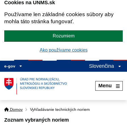
Cookies na UNMS.sk
Používame len základné cookies súbory aby
mohla táto stránka fungovať.
Rozumiem
Ako používame cookies
Slovenčina
e-gov
Menu
Domov
Vyhľadávanie technických noriem
Zoznam vybraných noriem