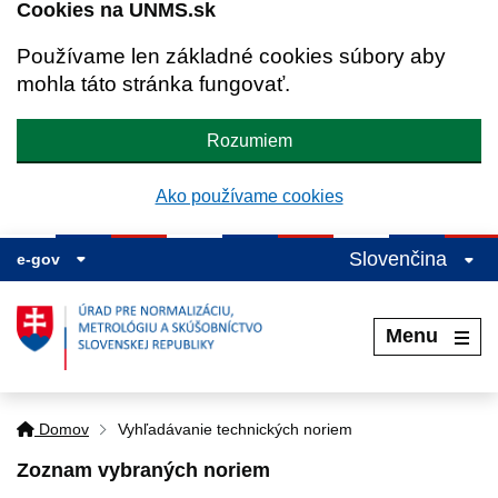
Cookies na UNMS.sk
Používame len základné cookies súbory aby
mohla táto stránka fungovať.
Rozumiem
Ako používame cookies
Slovenčina
e-gov
Menu
Domov
Vyhľadávanie technických noriem
Zoznam vybraných noriem