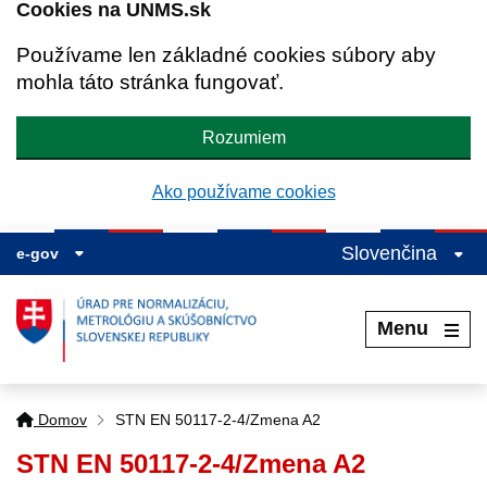
Cookies na UNMS.sk
Používame len základné cookies súbory aby
mohla táto stránka fungovať.
Rozumiem
Ako používame cookies
Slovenčina
e-gov
Menu
Domov
STN EN 50117-2-4/Zmena A2
STN EN 50117-2-4/Zmena A2