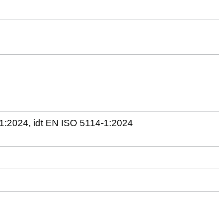
-1:2024, idt EN ISO 5114-1:2024