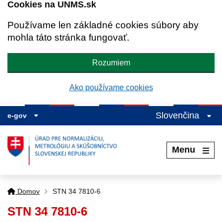
Cookies na UNMS.sk
Používame len základné cookies súbory aby
mohla táto stránka fungovať.
Rozumiem
Ako používame cookies
Slovenčina
e-gov
Menu
Domov
STN 34 7810-6
STN 34 7810-6