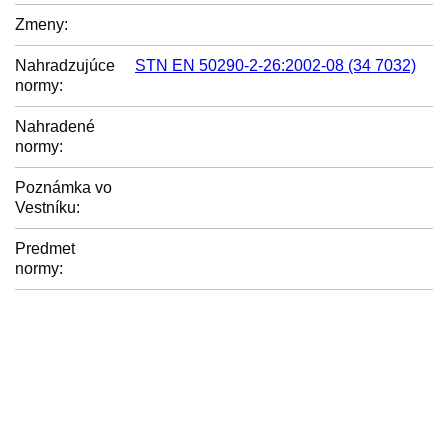
Zmeny:
Nahradzujúce
STN EN 50290-2-26:2002-08 (34 7032)
normy:
Nahradené
normy:
Poznámka vo
Vestníku:
Predmet
normy: