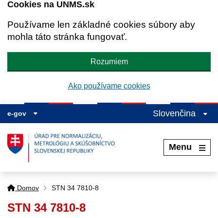
Cookies na UNMS.sk
Používame len základné cookies súbory aby
mohla táto stránka fungovať.
Rozumiem
Ako používame cookies
Slovenčina
e-gov
Menu
Domov
STN 34 7810-8
STN 34 7810-8