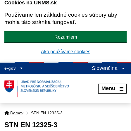
Cookies na UNMS.sk
Používame len základné cookies súbory aby
mohla táto stránka fungovať.
Rozumiem
Ako používame cookies
Slovenčina
e-gov
Menu
Domov
STN EN 12325-3
STN EN 12325-3