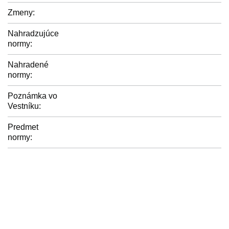
Zmeny:
Nahradzujúce
normy:
Nahradené
normy:
Poznámka vo
Vestníku:
Predmet
normy: