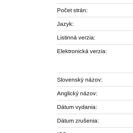
Počet strán:
Jazyk:
Listinná verzia:
Elektronická verzia:
Slovenský názov:
Anglický názov:
Dátum vydania:
Dátum zrušenia: