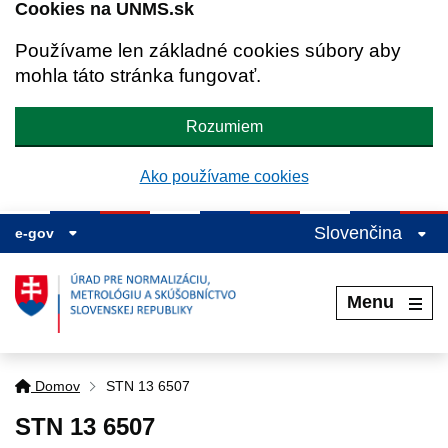
Cookies na UNMS.sk
Používame len základné cookies súbory aby
mohla táto stránka fungovať.
Rozumiem
Ako používame cookies
Slovenčina
e-gov
Menu
Domov
STN 13 6507
STN 13 6507