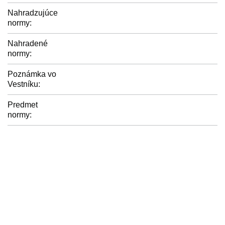
Nahradzujúce
normy:
Nahradené
normy:
Poznámka vo
Vestníku:
Predmet
normy: