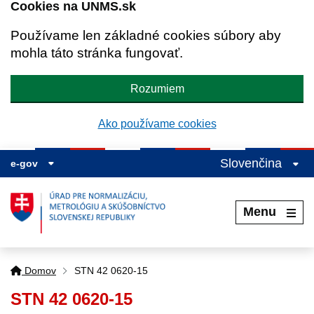
Cookies na UNMS.sk
Používame len základné cookies súbory aby
mohla táto stránka fungovať.
Rozumiem
Ako používame cookies
Slovenčina
e-gov
Menu
Domov
STN 42 0620-15
STN 42 0620-15