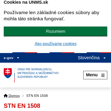
Cookies na UNMS.sk
Používame len základné cookies súbory aby
mohla táto stránka fungovať.
Rozumiem
Ako používame cookies
Slovenčina
e-gov
Menu
Domov
STN EN 1508
STN EN 1508