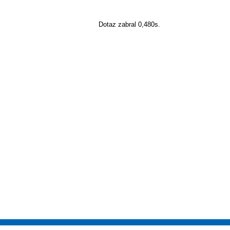
Dotaz zabral 0,480s.