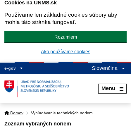
Cookies na UNMS.sk
Používame len základné cookies súbory aby
mohla táto stránka fungovať.
Rozumiem
Ako používame cookies
Slovenčina
e-gov
Menu
Domov
Vyhľadávanie technických noriem
Zoznam vybraných noriem