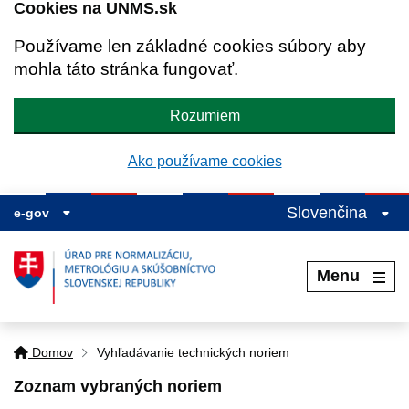
Cookies na UNMS.sk
Používame len základné cookies súbory aby
mohla táto stránka fungovať.
Rozumiem
Ako používame cookies
Slovenčina
e-gov
Menu
Domov
Vyhľadávanie technických noriem
Zoznam vybraných noriem