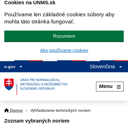
Cookies na UNMS.sk
Používame len základné cookies súbory aby
mohla táto stránka fungovať.
Rozumiem
Ako používame cookies
Slovenčina
e-gov
Menu
Domov
Vyhľadávanie technických noriem
Zoznam vybraných noriem