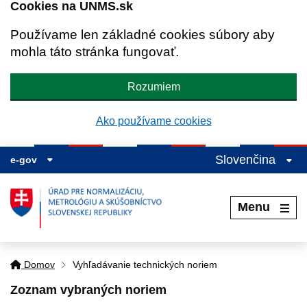
Cookies na UNMS.sk
Používame len základné cookies súbory aby
mohla táto stránka fungovať.
Rozumiem
Ako používame cookies
Slovenčina
e-gov
Menu
Domov
Vyhľadávanie technických noriem
Zoznam vybraných noriem