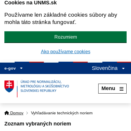
Cookies na UNMS.sk
Používame len základné cookies súbory aby
mohla táto stránka fungovať.
Rozumiem
Ako používame cookies
Slovenčina
e-gov
Menu
Domov
Vyhľadávanie technických noriem
Zoznam vybraných noriem