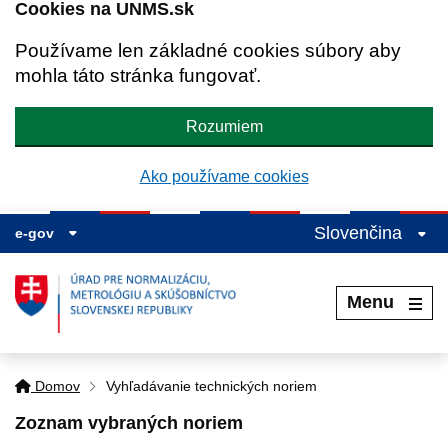
Cookies na UNMS.sk
Používame len základné cookies súbory aby
mohla táto stránka fungovať.
Rozumiem
Ako používame cookies
Slovenčina
e-gov
Menu
Domov
Vyhľadávanie technických noriem
Zoznam vybraných noriem