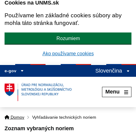
Cookies na UNMS.sk
Používame len základné cookies súbory aby
mohla táto stránka fungovať.
Rozumiem
Ako používame cookies
Slovenčina
e-gov
Menu
Domov
Vyhľadávanie technických noriem
Zoznam vybraných noriem