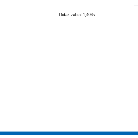
Dotaz zabral 1,408s.