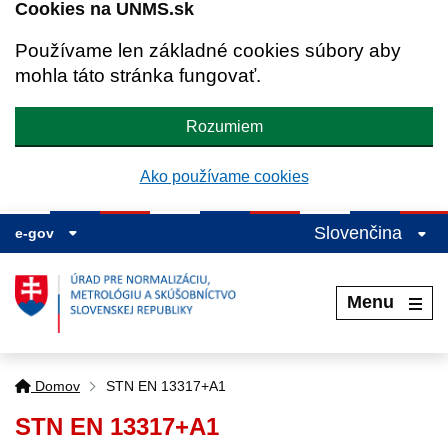
Cookies na UNMS.sk
Používame len základné cookies súbory aby
mohla táto stránka fungovať.
Rozumiem
Ako používame cookies
Slovenčina
e-gov
Menu
Domov
STN EN 13317+A1
STN EN 13317+A1