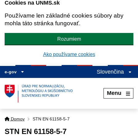
Cookies na UNMS.sk
Používame len základné cookies súbory aby
mohla táto stránka fungovať.
Rozumiem
Ako používame cookies
Slovenčina
e-gov
Menu
Domov
STN EN 61158-5-7
STN EN 61158-5-7