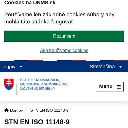
Cookies na UNMS.sk
Používame len základné cookies súbory aby
mohla táto stránka fungovať.
Rozumiem
Ako používame cookies
Slovenčina
e-gov
Menu
Domov
STN EN ISO 11148-9
STN EN ISO 11148-9