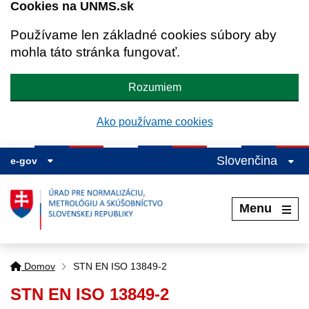
Cookies na UNMS.sk
Používame len základné cookies súbory aby
mohla táto stránka fungovať.
Rozumiem
Ako používame cookies
Slovenčina
e-gov
Menu
Domov
STN EN ISO 13849-2
STN EN ISO 13849-2