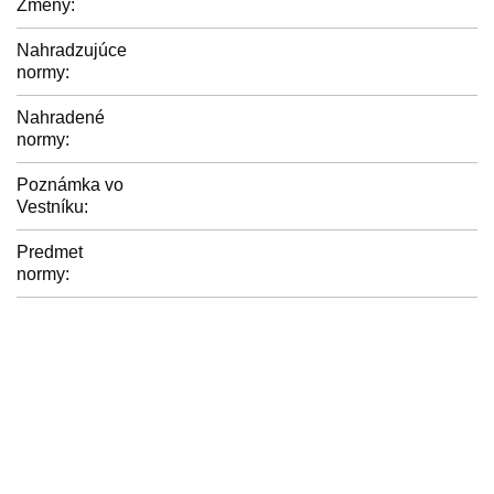
Zmeny:
Nahradzujúce
normy:
Nahradené
normy:
Poznámka vo
Vestníku:
Predmet
normy: