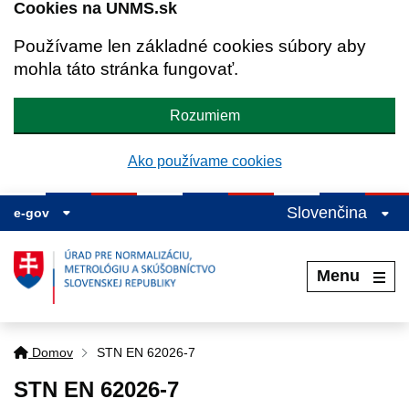
Cookies na UNMS.sk
Používame len základné cookies súbory aby
mohla táto stránka fungovať.
Rozumiem
Ako používame cookies
Slovenčina
e-gov
Menu
Domov
STN EN 62026-7
STN EN 62026-7