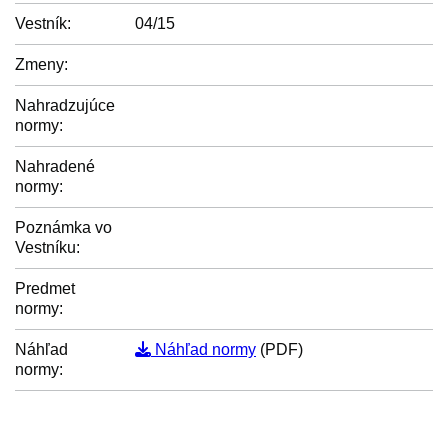
Vestník:
04/15
Zmeny:
Nahradzujúce
normy:
Nahradené
normy:
Poznámka vo
Vestníku:
Predmet
normy:
Náhľad
Náhľad normy
(PDF)
normy: