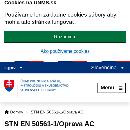
Cookies na UNMS.sk
Používame len základné cookies súbory aby
mohla táto stránka fungovať.
Rozumiem
Ako používame cookies
Slovenčina
e-gov
Menu
Domov
STN EN 50561-1/Oprava AC
STN EN 50561-1/Oprava AC