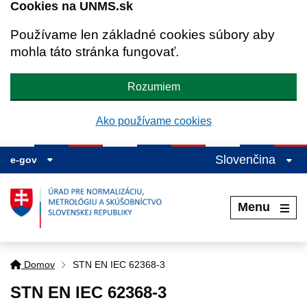
Cookies na UNMS.sk
Používame len základné cookies súbory aby
mohla táto stránka fungovať.
Rozumiem
Ako používame cookies
Slovenčina
e-gov
Menu
Domov
STN EN IEC 62368-3
STN EN IEC 62368-3