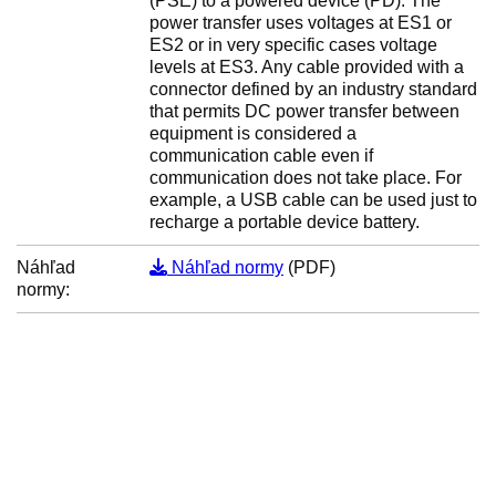
(PSE) to a powered device (PD). The
power transfer uses voltages at ES1 or
ES2 or in very specific cases voltage
levels at ES3. Any cable provided with a
connector defined by an industry standard
that permits DC power transfer between
equipment is considered a
communication cable even if
communication does not take place. For
example, a USB cable can be used just to
recharge a portable device battery.
Náhľad
Náhľad normy
(PDF)
normy: