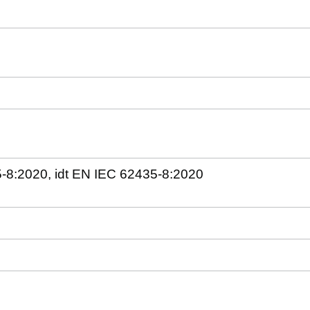
5-8:2020, idt EN IEC 62435-8:2020