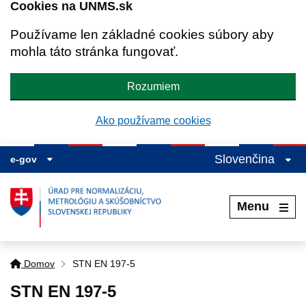
Cookies na UNMS.sk
Používame len základné cookies súbory aby
mohla táto stránka fungovať.
Rozumiem
Ako používame cookies
Slovenčina
e-gov
Menu
Domov
STN EN 197-5
STN EN 197-5