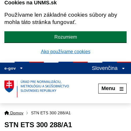
Cookies na UNMS.sk
Používame len základné cookies súbory aby
mohla táto stránka fungovať.
Rozumiem
Ako používame cookies
Slovenčina
e-gov
Menu
Domov
STN ETS 300 288/A1
STN ETS 300 288/A1