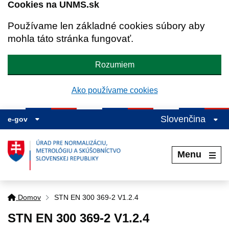
Cookies na UNMS.sk
Používame len základné cookies súbory aby
mohla táto stránka fungovať.
Rozumiem
Ako používame cookies
Slovenčina
e-gov
Menu
Domov
STN EN 300 369-2 V1.2.4
STN EN 300 369-2 V1.2.4