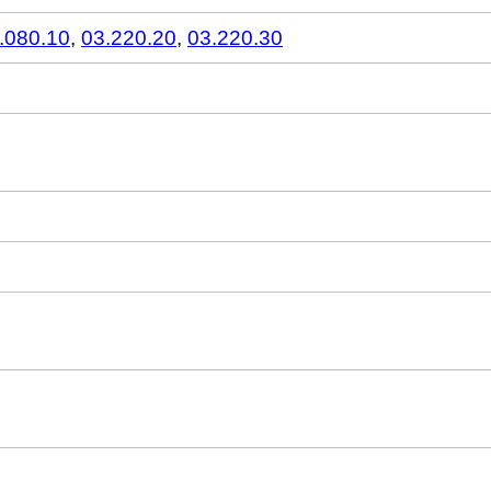
.080.10
,
03.220.20
,
03.220.30