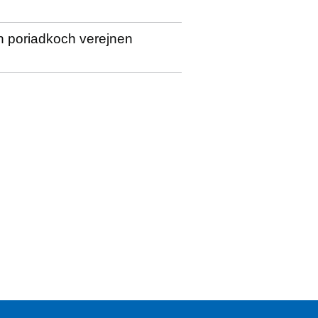
h poriadkoch verejnen