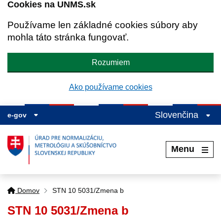
Cookies na UNMS.sk
Používame len základné cookies súbory aby
mohla táto stránka fungovať.
Rozumiem
Ako používame cookies
Slovenčina
e-gov
Menu
Domov
STN 10 5031/Zmena b
STN 10 5031/Zmena b