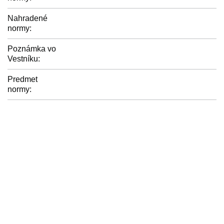
Nahradené
normy:
Poznámka vo
Vestníku:
Predmet
normy: