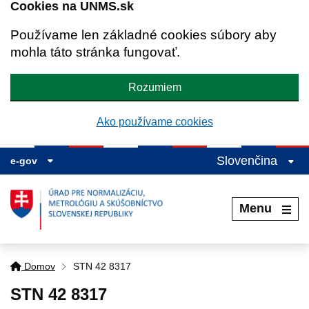
Cookies na UNMS.sk
Používame len základné cookies súbory aby
mohla táto stránka fungovať.
Rozumiem
Ako používame cookies
Slovenčina
e-gov
Menu
Domov
STN 42 8317
STN 42 8317