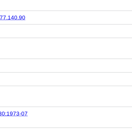
77.140.90
30:1973-07