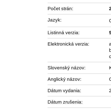
Počet strán:
Jazyk:
Listinná verzia:
Elektronická verzia:
Slovenský názov:
Anglický názov:
Dátum vydania:
Dátum zrušenia: