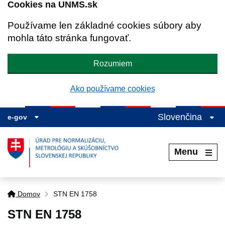
Cookies na UNMS.sk
Používame len základné cookies súbory aby
mohla táto stránka fungovať.
Rozumiem
Ako používame cookies
Slovenčina
e-gov
Menu
Domov
STN EN 1758
STN EN 1758