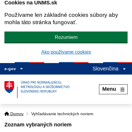
Cookies na UNMS.sk
Používame len základné cookies súbory aby
mohla táto stránka fungovať.
Rozumiem
Ako používame cookies
Slovenčina
e-gov
Menu
Domov
Vyhľadávanie technických noriem
Zoznam vybraných noriem