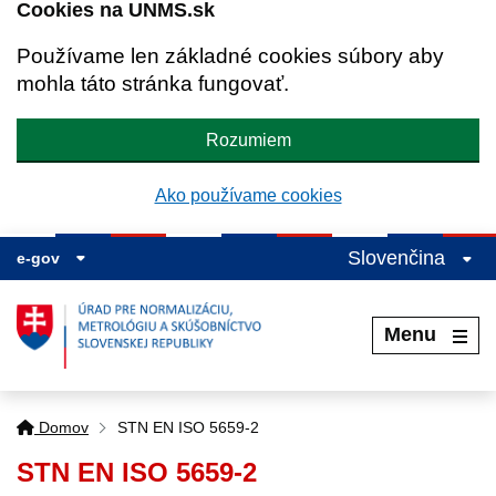
Cookies na UNMS.sk
Používame len základné cookies súbory aby
mohla táto stránka fungovať.
Rozumiem
Ako používame cookies
Slovenčina
e-gov
Menu
Domov
STN EN ISO 5659-2
STN EN ISO 5659-2