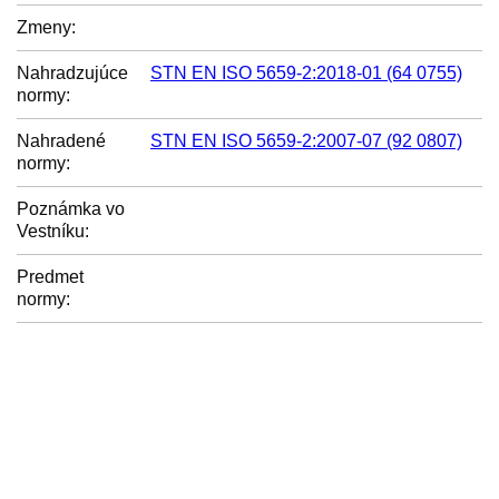
Zmeny:
Nahradzujúce
STN EN ISO 5659-2:2018-01 (64 0755)
normy:
Nahradené
STN EN ISO 5659-2:2007-07 (92 0807)
normy:
Poznámka vo
Vestníku:
Predmet
normy: