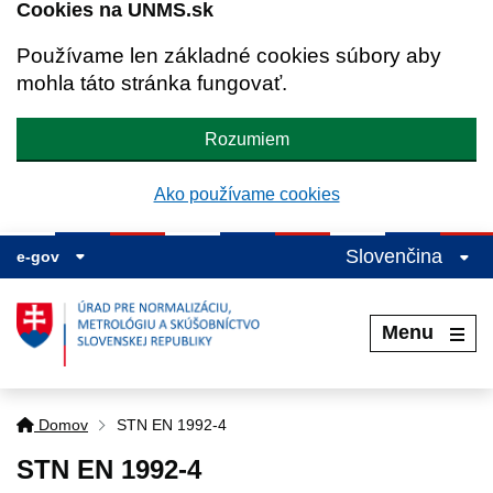
Cookies na UNMS.sk
Používame len základné cookies súbory aby
mohla táto stránka fungovať.
Rozumiem
Ako používame cookies
Slovenčina
e-gov
Menu
Domov
STN EN 1992-4
STN EN 1992-4