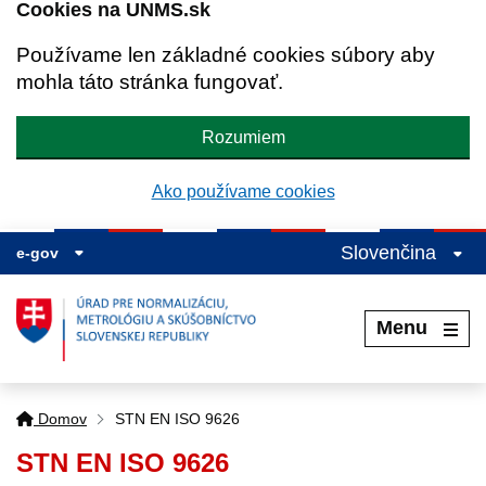
Cookies na UNMS.sk
Používame len základné cookies súbory aby
mohla táto stránka fungovať.
Rozumiem
Ako používame cookies
Slovenčina
e-gov
Menu
Domov
STN EN ISO 9626
STN EN ISO 9626