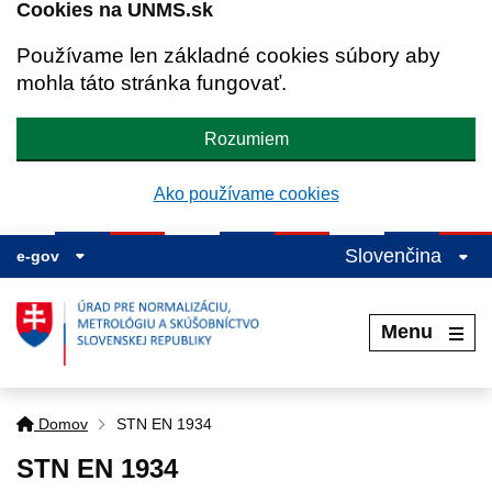
Cookies na UNMS.sk
Používame len základné cookies súbory aby
mohla táto stránka fungovať.
Rozumiem
Ako používame cookies
Slovenčina
e-gov
Menu
Domov
STN EN 1934
STN EN 1934