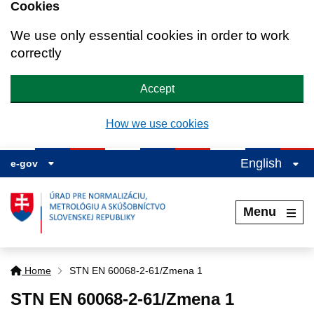
Cookies
We use only essential cookies in order to work
correctly
Accept
How we use cookies
English
e-gov
Menu
Home
STN EN 60068-2-61/Zmena 1
STN EN 60068-2-61/Zmena 1