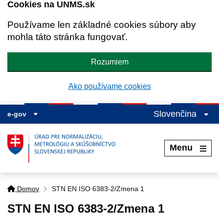
Cookies na UNMS.sk
Používame len základné cookies súbory aby
mohla táto stránka fungovať.
Rozumiem
Ako používame cookies
Slovenčina
e-gov
Menu
Domov
STN EN ISO 6383-2/Zmena 1
STN EN ISO 6383-2/Zmena 1